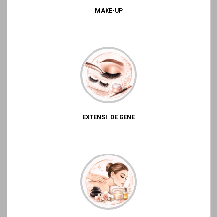
MAKE-UP
EXTENSII DE GENE