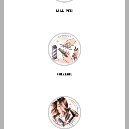
MANIPEDI
FRIZERIE