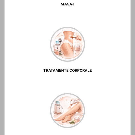
MASAJ
TRATAMENTE CORPORALE