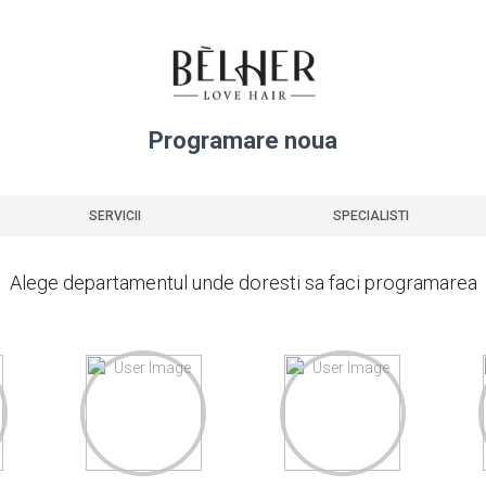
Programare noua
SERVICII
SPECIALISTI
Alege departamentul unde doresti sa faci programarea