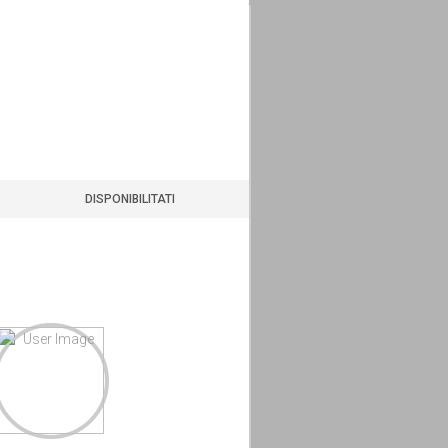
DISPONIBILITATI